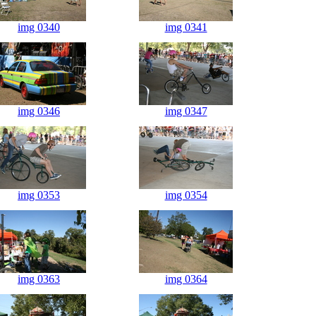
img 0340
img 0341
img 0346
img 0347
img 0353
img 0354
img 0363
img 0364