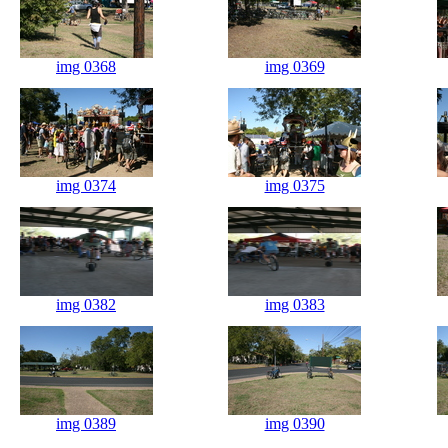
img 0368
img 0369
img 0374
img 0375
img 0382
img 0383
img 0389
img 0390