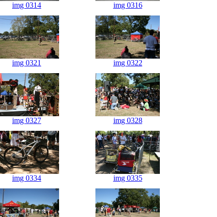
img 0314
img 0316
img 0321
img 0322
img 0327
img 0328
img 0334
img 0335