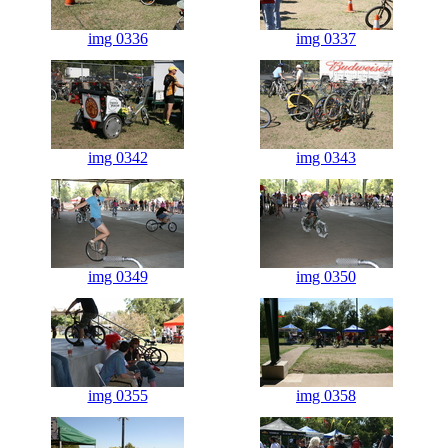
img 0336
img 0337
img 0342
img 0343
img 0349
img 0350
img 0355
img 0358