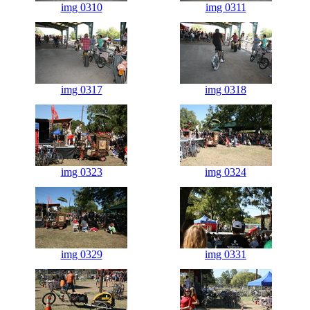
img 0310
img 0311
img 0317
img 0318
img 0323
img 0324
img 0329
img 0331